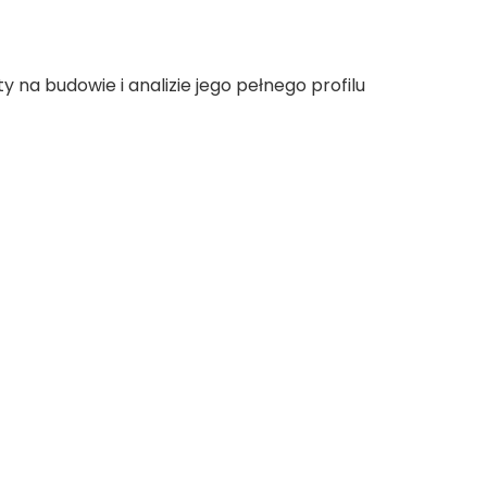
na budowie i analizie jego pełnego profilu