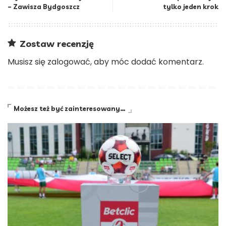
– Zawisza Bydgoszcz
tylko jeden krok
Zostaw recenzję
Musisz się
zalogować
, aby móc dodać komentarz.
Możesz też być zainteresowany…