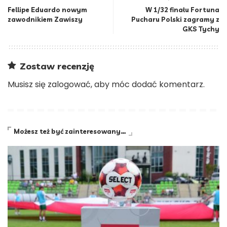
Fellipe Eduardo nowym
W 1/32 finału Fortuna
zawodnikiem Zawiszy
Pucharu Polski zagramy z
GKS Tychy
Zostaw recenzję
Musisz się
zalogować
, aby móc dodać komentarz.
Możesz też być zainteresowany…