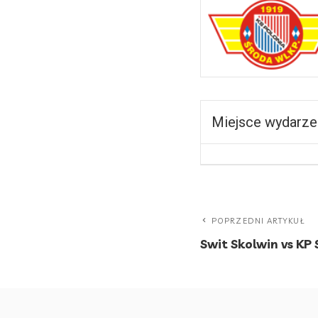
Miejsce wydarze
POPRZEDNI ARTYKUŁ
Swit Skolwin vs KP