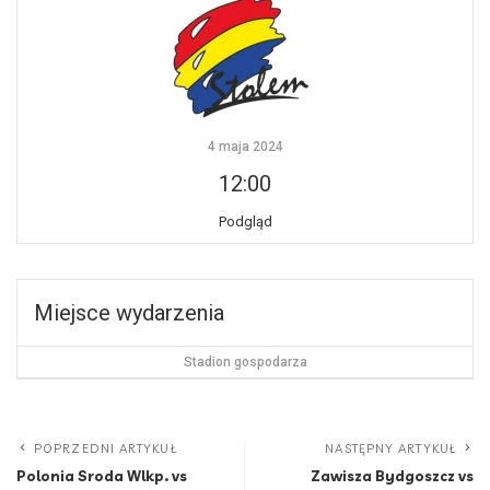
4 maja 2024
12:00
Podgląd
Miejsce wydarzenia
Stadion gospodarza
POPRZEDNI ARTYKUŁ
NASTĘPNY ARTYKUŁ
Polonia Sroda Wlkp. vs
Zawisza Bydgoszcz vs