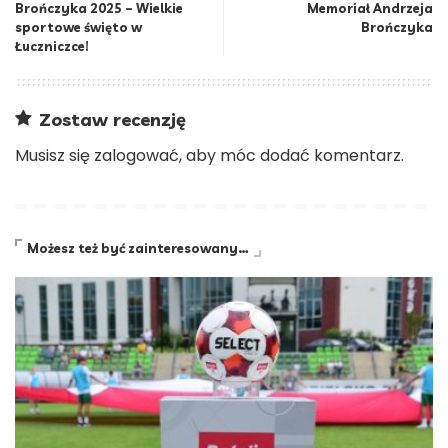
Brończyka 2025 – Wielkie
Memoriał Andrzeja
sportowe święto w
Brończyka
Łuczniczce!
Zostaw recenzję
Musisz się
zalogować
, aby móc dodać komentarz.
Możesz też być zainteresowany…