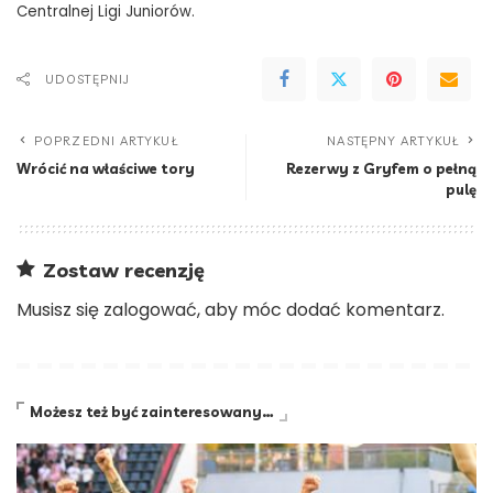
Centralnej Ligi Juniorów.
UDOSTĘPNIJ
POPRZEDNI ARTYKUŁ
NASTĘPNY ARTYKUŁ
Wrócić na właściwe tory
Rezerwy z Gryfem o pełną
pulę
Zostaw recenzję
Musisz się
zalogować
, aby móc dodać komentarz.
Możesz też być zainteresowany…