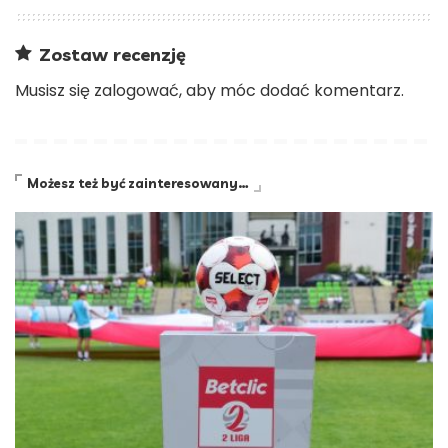
Zostaw recenzję
Musisz się
zalogować
, aby móc dodać komentarz.
Możesz też być zainteresowany…