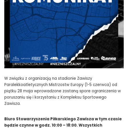
W związku z organizacją na stadionie Zawiszy
Paralekkoatletycznych Mistrzostw Europy (1-5 czerwca) od
piątku 28 maja wprowadzone zostaną spore ograniczenia w
poruszaniu się i korzystaniu z Kompleksu Sportowego
Zawisza.
Biuro Stowarzyszenia Piłkarskiego Zawisza w tym czasie
będzie czynne w godz. 10:00 – 18:00. Wszystkich