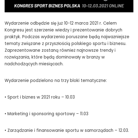
Wydarzenie odbędzie się już 10-12 marca 2021 r. Celem
Kongresu jest szerzenie wiedzy i prezentowanie dobrych
praktyk. Podczas wydarzenia poruszane będą najważniejsze
tematy związane z przyszłością polskiego sportu i biznesu.
Zaprezentowane zostaną również najnowsze trendy i
rozwiązania, które będą dominowały w branży w
nadchodzących miesiącach.
Wydarzenie podzielono na trzy bloki tematyczne:
• Sport i biznes w 2021 roku – 10.03
• Marketing i sponsoring sportowy – 11.03
• Zarządzanie i finansowanie sportu w samorządach – 12.03.