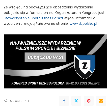
Ze względu na obowiązujące obostrzenia wydarzenie
odbędzie się w formule online. Organizatorem Kongresu jest
Stowarzyszenie Sport Biznes Polska
.Więcej informacji o
wydarzeniu znajdą Państwo na stronie:
www.sbpolska.pl
UDOSTĘPNIJ