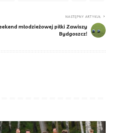
NASTĘPNY ARTYKUŁ
ekend młodzieżowej piłki Zawiszy
Bydgoszcz!