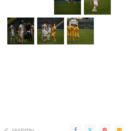
UDOSTĘPNIJ