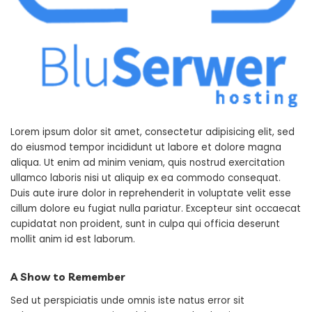
Lorem ipsum dolor sit amet, consectetur adipisicing elit, sed
do eiusmod tempor incididunt ut labore et dolore magna
aliqua. Ut enim ad minim veniam, quis nostrud exercitation
ullamco laboris nisi ut aliquip ex ea commodo consequat.
Duis aute irure dolor in reprehenderit in voluptate velit esse
cillum dolore eu fugiat nulla pariatur. Excepteur sint occaecat
cupidatat non proident, sunt in culpa qui officia deserunt
mollit anim id est laborum.
A Show to Remember
Sed ut perspiciatis unde omnis iste natus error sit