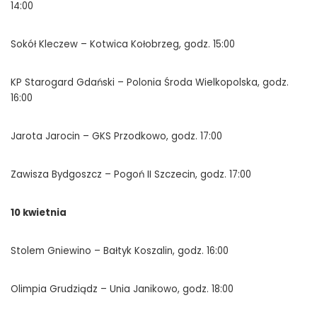
14:00
Sokół Kleczew – Kotwica Kołobrzeg, godz. 15:00
KP Starogard Gdański – Polonia Środa Wielkopolska, godz.
16:00
Jarota Jarocin – GKS Przodkowo, godz. 17:00
Zawisza Bydgoszcz – Pogoń II Szczecin, godz. 17:00
10 kwietnia
Stolem Gniewino – Bałtyk Koszalin, godz. 16:00
Olimpia Grudziądz – Unia Janikowo, godz. 18:00