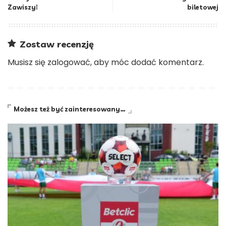
Zawiszy!
biletowej
Zostaw recenzję
Musisz się
zalogować
, aby móc dodać komentarz.
Możesz też być zainteresowany…