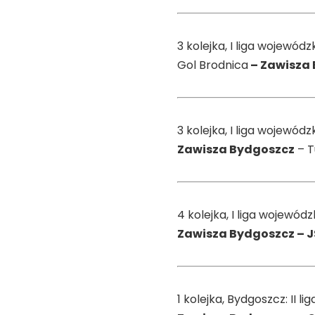
3 kolejka, I liga wojewódz
Gol Brodnica
– Zawisza
3 kolejka, I liga wojewód
Zawisza Bydgoszcz
– T
4 kolejka, I liga wojewód
Zawisza Bydgoszcz – J
1 kolejka, Bydgoszcz: II 