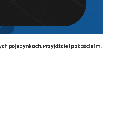
h pojedynkach. Przyjdźcie i pokażcie im,