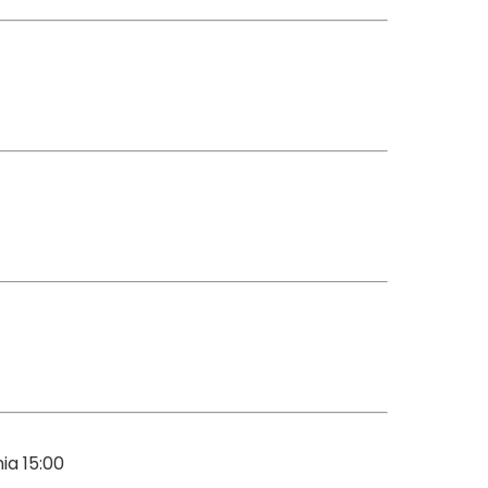
ia 15:00