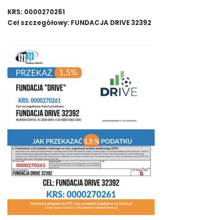
KRS: 0000270261
Cel szczegółowy: FUNDACJA DRIVE 32392