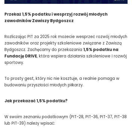
Przekaż 1,5% podatku i wesprzyj rozwój młodych
zawodników Zawiszy Bydgoszcz
Rozliczając PIT za 2025 rok możecie wesprzeć rozwój młodych
zawodników oraz projekty szkoleniowe związane z Zawiszą
Bydgoszcz. Zachęcamy do przekazania
1,5% podatku na
Fundację DRIVE
, która wspiera działania szkoleniowe i rozwój
sportowy.
To prosty gest, który nic nie kosztuje, a realnie pomaga w
budowaniu przyszłości młodych piłkarzy.
Jak przekazać 1,5% podatku?
W swoim zeznaniu podatkowym (PIT-28, PIT-36, PIT-37, PIT-38
lub PIT-39) należy wpisać: