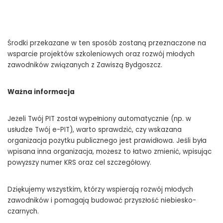
Środki przekazane w ten sposób zostaną przeznaczone na
wsparcie projektów szkoleniowych oraz rozwój młodych
zawodników związanych z Zawiszą Bydgoszcz.
Ważna informacja
Jeżeli Twój PIT został wypełniony automatycznie (np. w
usłudze Twój e-PIT), warto sprawdzić, czy wskazana
organizacja pożytku publicznego jest prawidłowa. Jeśli była
wpisana inna organizacja, możesz to łatwo zmienić, wpisując
powyższy numer KRS oraz cel szczegółowy.
Dziękujemy wszystkim, którzy wspierają rozwój młodych
zawodników i pomagają budować przyszłość niebiesko-
czarnych.