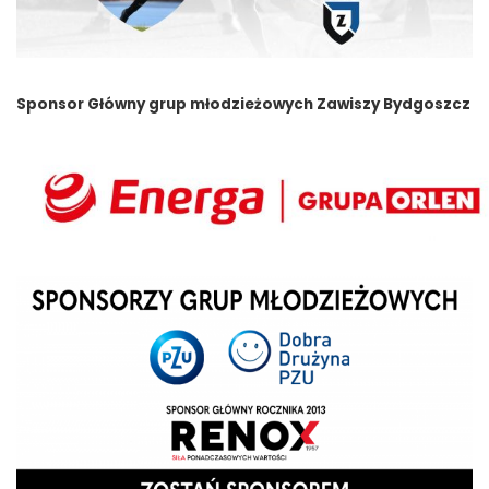
Sponsor Główny grup młodzieżowych Zawiszy Bydgoszcz