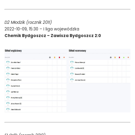
D2 Młodzik (rocznik 2011)
2022-10-09, 15:30 – I liga wojewódzka
Chemik Bydgoszcz – Zawisza Bydgoszcz 2:0