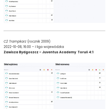
C2 Trampkarz
(rocznik 2009)
2022-10-08, 16:00 – I liga wojewódzka
Zawisza Bydgoszcz – Juventus Academy Toruń 4:1