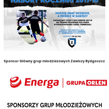
Sponsor Główny grup młodzieżowych Zawiszy Bydgoszcz