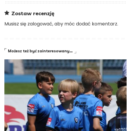
Zostaw recenzję
Musisz się
zalogować
, aby móc dodać komentarz.
Możesz też być zainteresowany…