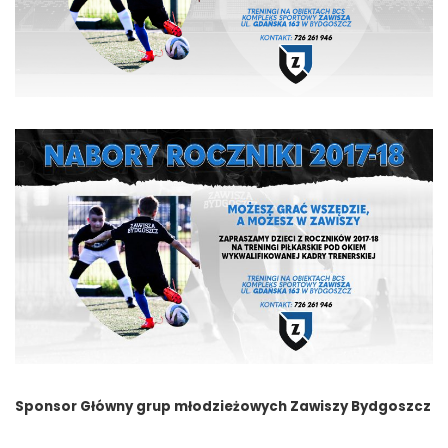
Sponsor Główny grup młodzieżowych Zawiszy Bydgoszcz