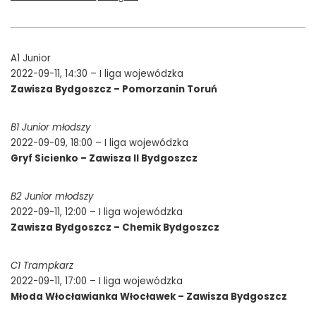
A1 Junior
2022-09-11, 14:30 – I liga wojewódzka
Zawisza Bydgoszcz – Pomorzanin Toruń
B1 Junior młodszy
2022-09-09, 18:00 – I liga wojewódzka
Gryf Sicienko – Zawisza II Bydgoszcz
B2 Junior młodszy
2022-09-11, 12:00 – I liga wojewódzka
Zawisza Bydgoszcz – Chemik Bydgoszcz
C1 Trampkarz
2022-09-11, 17:00 – I liga wojewódzka
Młoda Włocławianka Włocławek – Zawisza Bydgoszcz