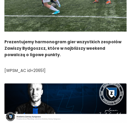
Prezentujemy harmonogram gier wszystkich zespołów
Zawiszy Bydgoszcz, które w najbliższy weekend
powalczą o ligowe punkty.
[WPSM_AC id=20651]