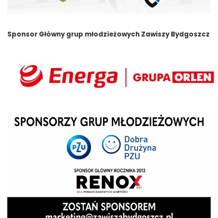
Sponsor Główny grup młodzieżowych Zawiszy Bydgoszcz