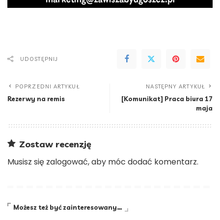
UDOSTĘPNIJ
POPRZEDNI ARTYKUŁ
NASTĘPNY ARTYKUŁ
Rezerwy na remis
[Komunikat] Praca biura 17
maja
Zostaw recenzję
Musisz się
zalogować
, aby móc dodać komentarz.
Możesz też być zainteresowany…