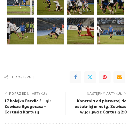
UDOSTĘPNIJ
POPRZEDNI ARTYKUŁ
NASTĘPNY ARTYKUŁ
17 kolejka Betclic 3 Ligi:
Kontrola od pierwszej do
Zawisza Bydgoszcz –
ostatniej minuty. Zawisza
Cartusia Kartuzy
wygrywa z Cartusią 2:0