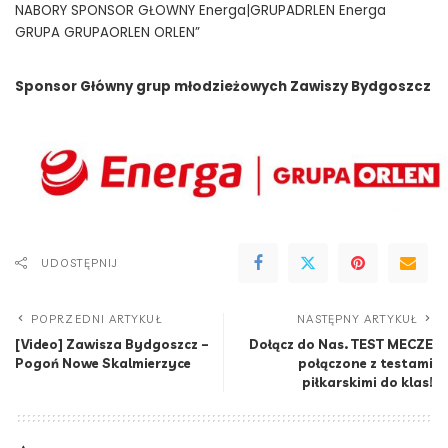
Sponsor Główny grup młodzieżowych Zawiszy Bydgoszcz
UDOSTĘPNIJ
POPRZEDNI ARTYKUŁ
NASTĘPNY ARTYKUŁ
[Video] Zawisza Bydgoszcz –
Dołącz do Nas. TEST MECZE
Pogoń Nowe Skalmierzyce
połączone z testami
piłkarskimi do klas!