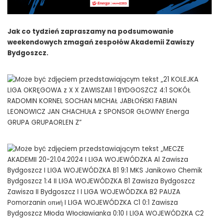
Jak co tydzień zapraszamy na podsumowanie
weekendowych zmagań zespołów Akademii Zawiszy
Bydgoszcz.