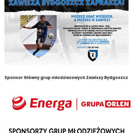
Sponsor Główny grup młodzieżowych Zawiszy Bydgoszcz