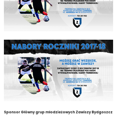
Sponsor Główny grup młodzieżowych Zawiszy Bydgoszcz