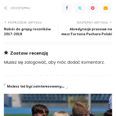
UDOSTĘPNIJ
POPRZEDNI ARTYKUŁ
NASTĘPNY ARTYKUŁ
Nabór do grupy roczników
Akredytacje prasowe na
2017-2018
mecz Fortuna Pucharu Polski
Zostaw recenzję
Musisz się
zalogować
, aby móc dodać komentarz.
Możesz też być zainteresowany…