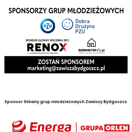
Sponsor Główny grup młodzieżowych Zawiszy Bydgoszcz