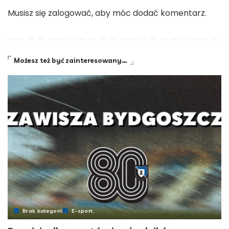
Musisz się
zalogować
, aby móc dodać komentarz.
Możesz też być zainteresowany…
Brak kategorii
E-sport