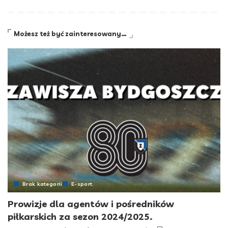
Możesz też być zainteresowany…
Brak kategorii
E-sport
Prowizje dla agentów i pośredników
piłkarskich za sezon 2024/2025.