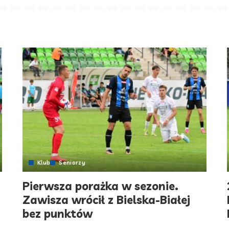
Klub
Seniorzy
Pierwsza porażka w sezonie.
Zawisza wrócił z Bielska-Białej
bez punktów