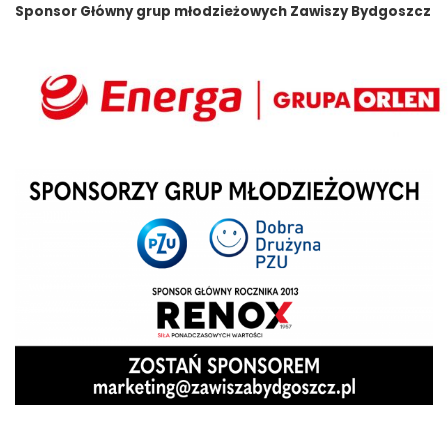
Sponsor Główny grup młodzieżowych Zawiszy Bydgoszcz