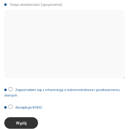
Twoja wiadomości (opcjonalne)
Zapoznałem się z informacją o administratorze i przetwarzaniu
danych
Akceptuje RODO