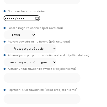
Data urodzenia zawodnika
Lepsza noga zawodnika (jeśli ustalona)
Pozycja zawodnika na boisku (jeśli ustalona)
Alternatywna pozycja zawodnika na boisku (jeśli ustalona)
Aktualny Klub zawodnika (wpisz brak jeśli nie ma)
Poprzedni Klub zawodnika (wpisz brak jeśli nie ma)