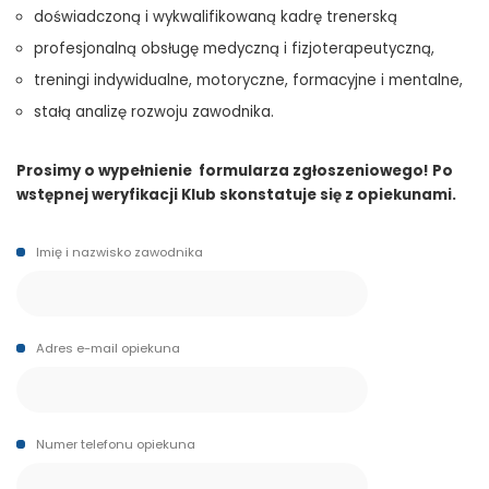
doświadczoną i wykwalifikowaną kadrę trenerską
profesjonalną obsługę medyczną i fizjoterapeutyczną,
treningi indywidualne, motoryczne, formacyjne i mentalne,
stałą analizę rozwoju zawodnika.
Prosimy o wypełnienie formularza zgłoszeniowego! Po
wstępnej weryfikacji Klub skonstatuje się z opiekunami.
Imię i nazwisko zawodnika
Adres e-mail opiekuna
Numer telefonu opiekuna