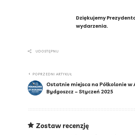
Dziękujemy Prezydento
wydarzenia.
UDOSTĘPNIJ
POPRZEDNI ARTYKUŁ
Ostatnie miejsca na Półkolonie w
Bydgoszcz – Styczeń 2025
Zostaw recenzję