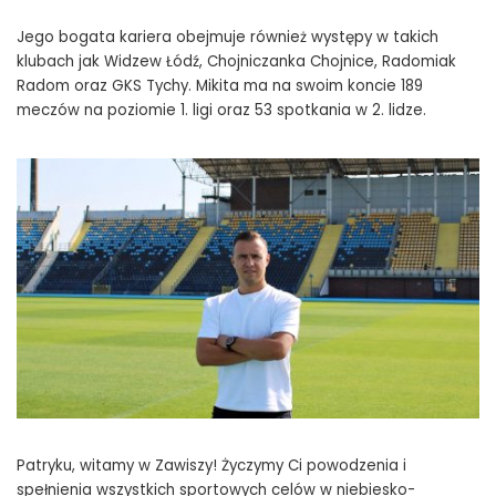
Jego bogata kariera obejmuje również występy w takich
klubach jak Widzew Łódź, Chojniczanka Chojnice, Radomiak
Radom oraz GKS Tychy. Mikita ma na swoim koncie 189
meczów na poziomie 1. ligi oraz 53 spotkania w 2. lidze.
Patryku, witamy w Zawiszy! Życzymy Ci powodzenia i
spełnienia wszystkich sportowych celów w niebiesko-