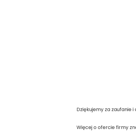
Dziękujemy za zaufanie i
Więcej o ofercie firmy zn