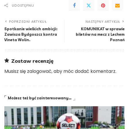
UDOSTĘPNIJ
POPRZEDNI ARTYKUŁ
NASTĘPNY ARTYKUŁ
Spotkanie wielkich ambicji:
KOMUNIKAT w sprawie
Zawisza Bydgoszcz kontra
biletów na mecz z Lechem
Vineta Wolin.
Poznań
Zostaw recenzję
Musisz się
zalogować
, aby móc dodać komentarz.
Możesz też być zainteresowany…