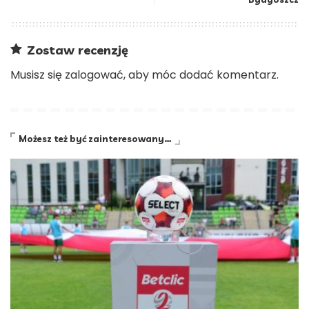
Zostaw recenzję
Musisz się
zalogować
, aby móc dodać komentarz.
Możesz też być zainteresowany…