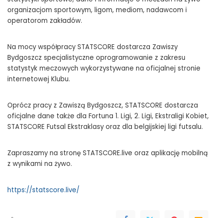
organizacjom sportowym, ligom, mediom, nadawcom i
operatorom zakładów.
Na mocy współpracy STATSCORE dostarcza Zawiszy
Bydgoszcz specjalistyczne oprogramowanie z zakresu
statystyk meczowych wykorzystywane na oficjalnej stronie
internetowej Klubu.
Oprócz pracy z Zawiszą Bydgoszcz, STATSCORE dostarcza
oficjalne dane także dla Fortuna 1. Ligi, 2. Ligi, Ekstraligi Kobiet,
STATSCORE Futsal Ekstraklasy oraz dla belgijskiej ligi futsalu.
Zapraszamy na stronę STATSCORE.live oraz aplikację mobilną
z wynikami na żywo.
https://statscore.live/