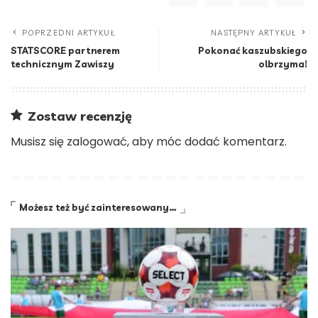
POPRZEDNI ARTYKUŁ
NASTĘPNY ARTYKUŁ
STATSCORE partnerem
Pokonać kaszubskiego
technicznym Zawiszy
olbrzyma!
Zostaw recenzję
Musisz się
zalogować
, aby móc dodać komentarz.
Możesz też być zainteresowany…