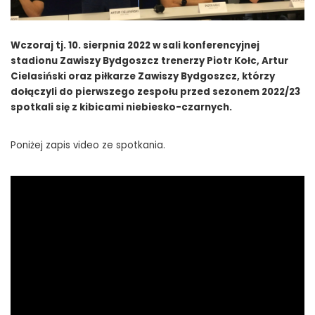
Wczoraj tj. 10. sierpnia 2022 w sali konferencyjnej
stadionu Zawiszy Bydgoszcz trenerzy Piotr Kołc, Artur
Cielasiński oraz piłkarze Zawiszy Bydgoszcz, którzy
dołączyli do pierwszego zespołu przed sezonem 2022/23
spotkali się z kibicami niebiesko-czarnych.
Poniżej zapis video ze spotkania.