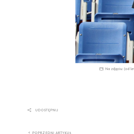
Na zdjęciu: (od 
UDOSTĘPNIJ
POPRZEDNI ARTYKUŁ