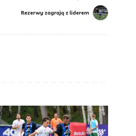
Rezerwy zagrają z liderem