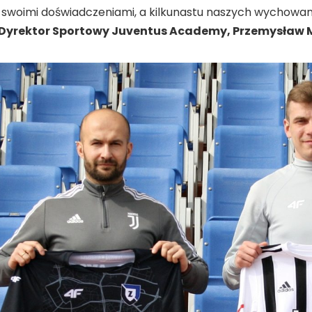
 swoimi doświadczeniami, a kilkunastu naszych wychowa
Dyrektor Sportowy Juventus Academy, Przemysław 