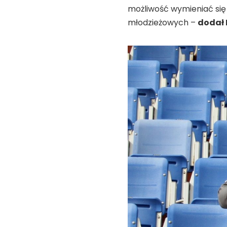
możliwość wymieniać się
młodzieżowych –
dodał 