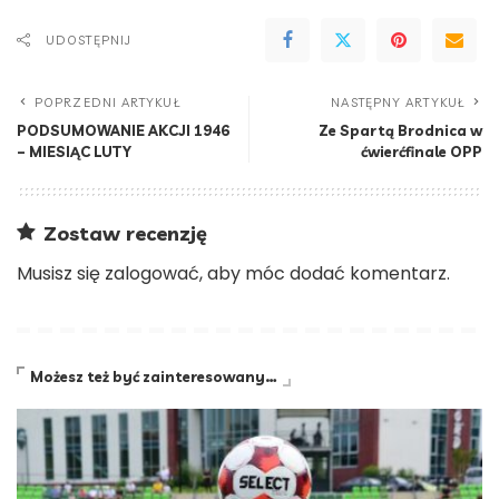
UDOSTĘPNIJ
POPRZEDNI ARTYKUŁ
NASTĘPNY ARTYKUŁ
PODSUMOWANIE AKCJI 1946
Ze Spartą Brodnica w
– MIESIĄC LUTY
ćwierćfinale OPP
Zostaw recenzję
Musisz się
zalogować
, aby móc dodać komentarz.
Możesz też być zainteresowany…