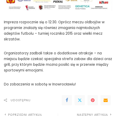
Impreza rozpocznie się o 12:30. Oprócz meczu oldbojów w
programie znalazły się również zmagania najmłodszych
adeptów futbolu – turniej rocznika 2015 oraz wielki mecz
skrzatów.
Organizatorzy zadbali także o dodatkowe atrakcje – na
miejscu będzie czekać specjalna strefa zabaw dla dzieci oraz
grill, przy którym będzie można posilić się w przerwie między
sportowymi emocjami.
Do zobaczenia w sobotę w Inowrocławiu!
UDOSTĘPNIJ
POPRZEDNI ARTYKUŁ
NASTĘPNY ARTYKUŁ