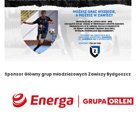
Sponsor Główny grup młodzieżowych Zawiszy Bydgoszcz