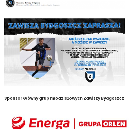
Sponsor Główny grup młodzieżowych Zawiszy Bydgoszcz