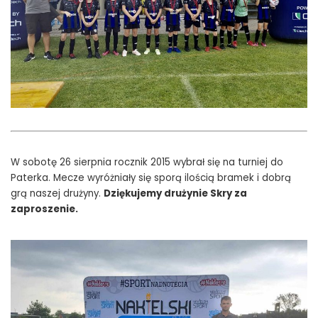
W sobotę 26 sierpnia rocznik 2015 wybrał się na turniej do
Paterka. Mecze wyróżniały się sporą ilością bramek i dobrą
grą naszej drużyny.
Dziękujemy drużynie Skry za
zaproszenie.