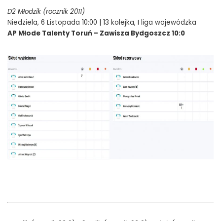
D2 Młodzik (rocznik 2011)
Niedziela, 6 Listopada 10:00 | 13 kolejka, I liga wojewódzka
AP Młode Talenty Toruń – Zawisza Bydgoszcz 10:0