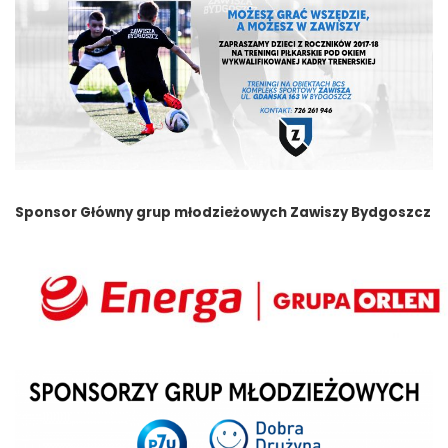
Sponsor Główny grup młodzieżowych Zawiszy Bydgoszcz