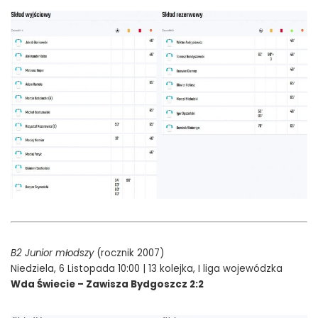
B2 Junior młodszy
(rocznik 2007)
Niedziela, 6 Listopada 10:00 | 13 kolejka, I liga wojewódzka
Wda Świecie – Zawisza Bydgoszcz 2:2