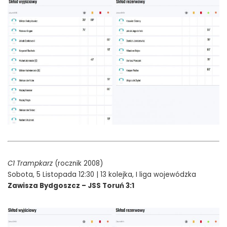
C1 Trampkarz
(rocznik 2008)
Sobota, 5 Listopada 12:30 | 13 kolejka, I liga wojewódzka
Zawisza Bydgoszcz – JSS Toruń 3:1