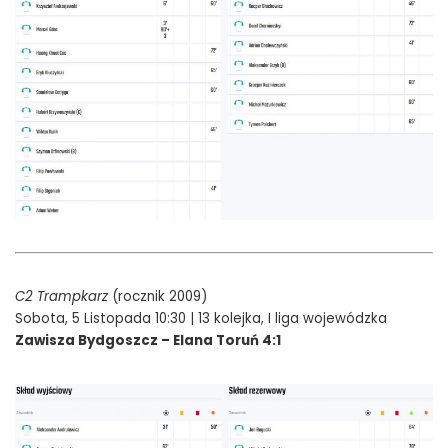
C2 Trampkarz
(rocznik 2009)
Sobota, 5 Listopada 10:30 | 13 kolejka, I liga wojewódzka
Zawisza Bydgoszcz – Elana Toruń 4:1