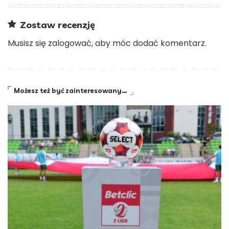
Zostaw recenzję
Musisz się
zalogować
, aby móc dodać komentarz.
Możesz też być zainteresowany…