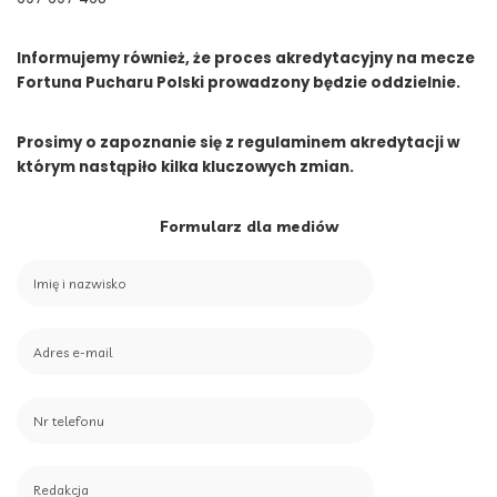
Informujemy również, że proces akredytacyjny na mecze
Fortuna Pucharu Polski prowadzony będzie oddzielnie.
Prosimy o zapoznanie się z regulaminem akredytacji w
którym nastąpiło kilka kluczowych zmian.
Formularz dla mediów