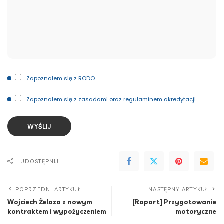
Zapoznałem się z RODO
Zapoznałem się z zasadami oraz regulaminem akredytacji.
UDOSTĘPNIJ
POPRZEDNI ARTYKUŁ
NASTĘPNY ARTYKUŁ
Wojciech Żelazo z nowym
[Raport] Przygotowanie
kontraktem i wypożyczeniem
motoryczne