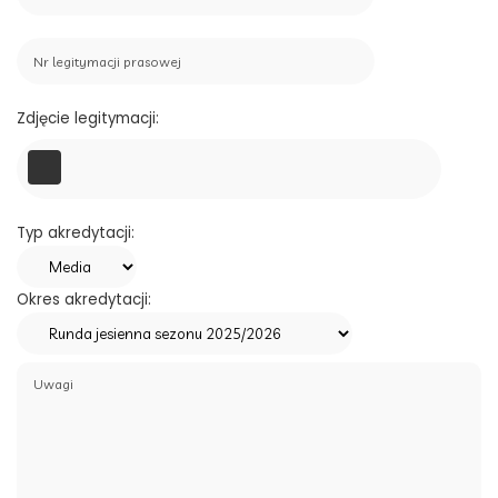
Zdjęcie legitymacji:
Typ akredytacji:
Okres akredytacji: