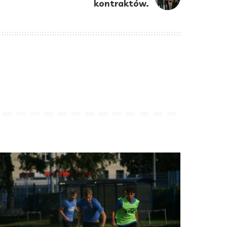
kontraktów.