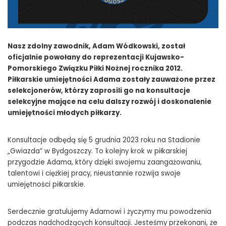
Nasz zdolny zawodnik, Adam Wódkowski, został
oficjalnie powołany do reprezentacji Kujawsko-
Pomorskiego Związku Piłki Nożnej rocznika 2012.
Piłkarskie umiejętności Adama zostały zauważone przez
selekcjonerów, którzy zaprosili go na konsultacje
selekcyjne mające na celu dalszy rozwój i doskonalenie
umiejętności młodych piłkarzy.
Konsultacje odbędą się 5 grudnia 2023 roku na Stadionie
„Gwiazda” w Bydgoszczy. To kolejny krok w piłkarskiej
przygodzie Adama, który dzięki swojemu zaangażowaniu,
talentowi i ciężkiej pracy, nieustannie rozwija swoje
umiejętności piłkarskie.
Serdecznie gratulujemy Adamowi i życzymy mu powodzenia
podczas nadchodzących konsultacji. Jesteśmy przekonani, że