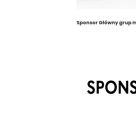
Sponsor Główny grup 