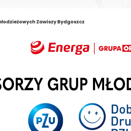
młodzieżowych Zawiszy Bydgoszcz