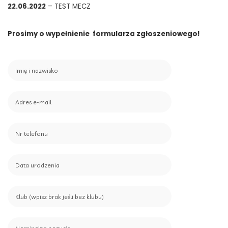
22.06.2022
– TEST MECZ
Prosimy o wypełnienie formularza zgłoszeniowego!