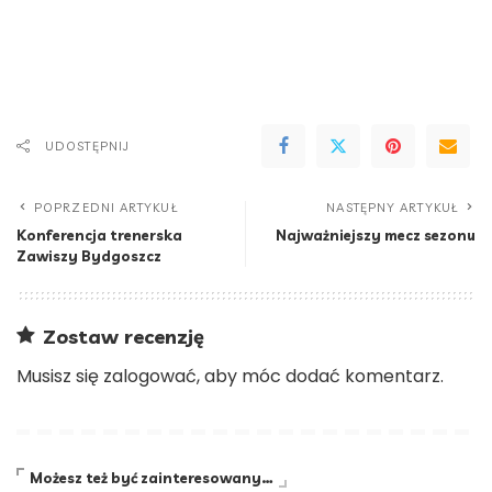
UDOSTĘPNIJ
POPRZEDNI ARTYKUŁ
NASTĘPNY ARTYKUŁ
Konferencja trenerska
Najważniejszy mecz sezonu
Zawiszy Bydgoszcz
Zostaw recenzję
Musisz się
zalogować
, aby móc dodać komentarz.
Możesz też być zainteresowany…