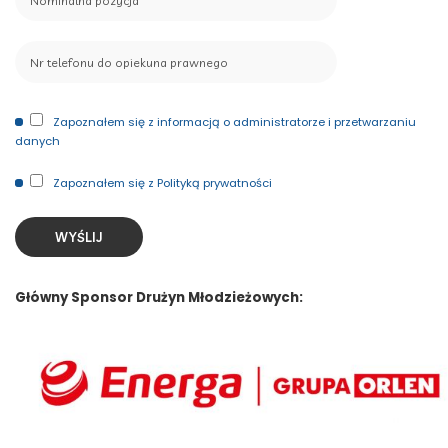
Zapoznałem się z informacją o administratorze i przetwarzaniu
danych
Zapoznałem się z Polityką prywatności
Główny Sponsor Drużyn Młodzieżowych: